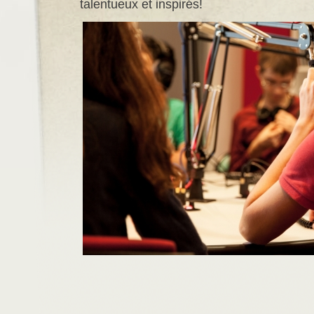
talentueux et inspirés!