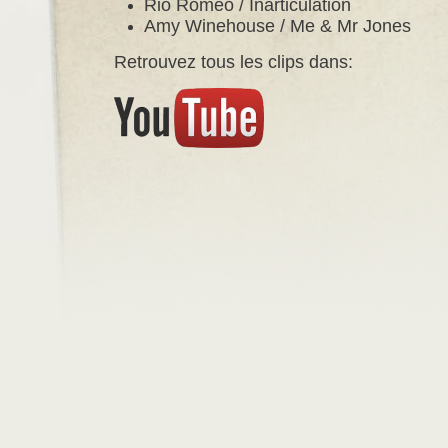
Rio Romeo / Inarticulation
Amy Winehouse / Me & Mr Jones
Retrouvez tous les clips dans: