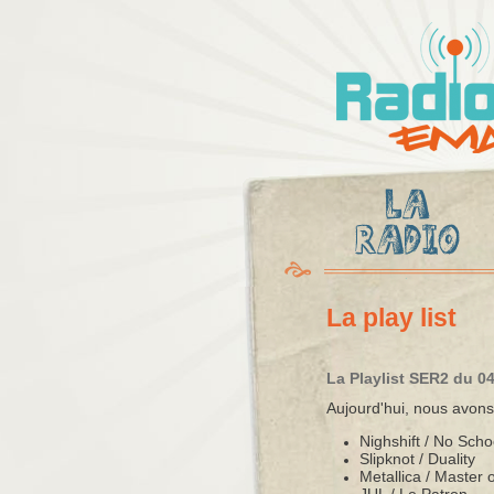
Radio
Ema
La play list
La Playlist SER2 du 04
Aujourd'hui, nous avons
Nighshift / No Scho
Slipknot / Duality
Metallica / Master 