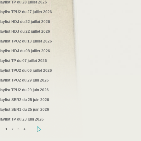
laylist TP du 28 juillet 2026
laylist TPU2 du 27 juillet 2026
laylist HDJ du 22 juillet 2026
laylist HDJ du 22 juillet 2026
laylist TPU2 du 13 juillet 2026
laylist HDJ du 08 juillet 2026
laylist TP du 07 juillet 2026
laylist TPU2 du 06 juillet 2026
laylist TPU2 du 29 juin 2026
laylist TPU2 du 29 juin 2026
laylist SER2 du 25 juin 2026
laylist SER1 du 25 juin 2026
laylist TP du 23 juin 2026
2
3
4
…
›
1