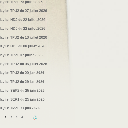
laylist TP du 28 juillet 2026
laylist TPU2 du 27 juillet 2026
laylist HDJ du 22 juillet 2026
laylist HDJ du 22 juillet 2026
laylist TPU2 du 13 juillet 2026
laylist HDJ du 08 juillet 2026
laylist TP du 07 juillet 2026
laylist TPU2 du 06 juillet 2026
laylist TPU2 du 29 juin 2026
laylist TPU2 du 29 juin 2026
laylist SER2 du 25 juin 2026
laylist SER1 du 25 juin 2026
laylist TP du 23 juin 2026
2
3
4
…
›
1