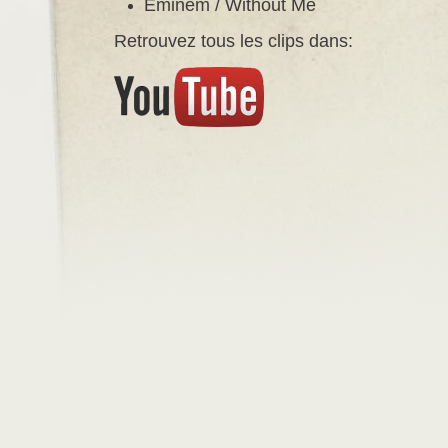
Eminem / Without Me
Retrouvez tous les clips dans: