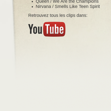
Queen / We Are the Champions
Nirvana / Smells Like Teen Spirit
Retrouvez tous les clips dans: