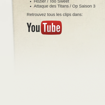
Hozier / Too Sweet
Attaque des Titans / Op Saison 3
Retrouvez tous les clips dans: