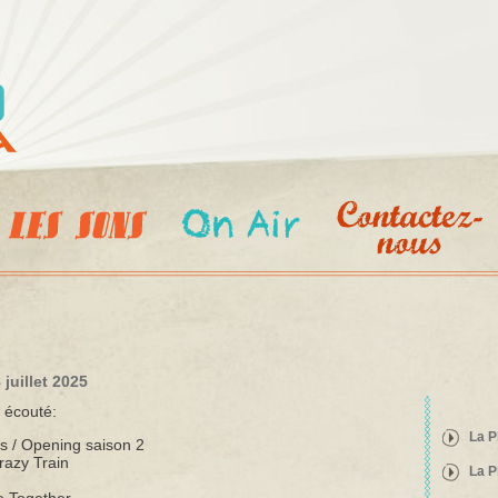
Aller au
contenu
principal
juillet 2025
 écouté:
La P
ns / Opening saison 2
razy Train
La P