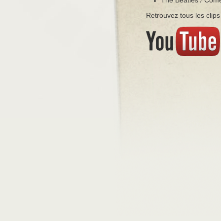
The Beatles / Com
Retrouvez tous les clips