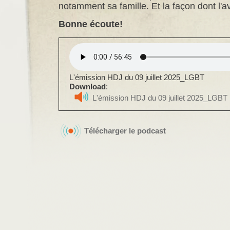
notamment sa famille. Et la façon dont l'a
Bonne écoute!
L'émission HDJ du 09 juillet 2025_LGBT
Download
:
L'émission HDJ du 09 juillet 2025_LGBT
Télécharger le podcast