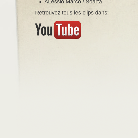
ALessio Marco / Soarta
Retrouvez tous les clips dans: